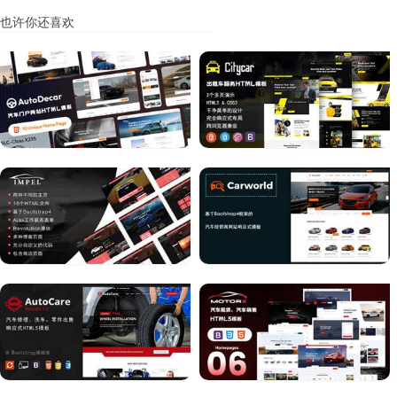
也许你还喜欢